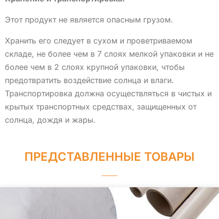
Этот продукт не является опасным грузом.
Хранить его следует в сухом и проветриваемом
складе, не более чем в 7 слоях мелкой упаковки и не
более чем в 2 слоях крупной упаковки, чтобы
предотвратить воздействие солнца и влаги.
Транспортировка должна осуществляться в чистых и
крытых транспортных средствах, защищенных от
солнца, дождя и жары.
ПРЕДСТАВЛЕННЫЕ ТОВАРЫ