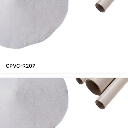
CPVC-R207