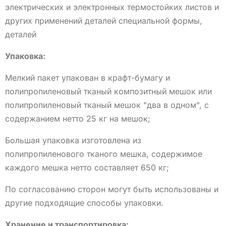
электрических и электронных термостойких листов и
других применений деталей специальной формы,
деталей
Упаковка:
Мелкий пакет упакован в крафт-бумагу и
полипропиленовый тканый композитный мешок или
полипропиленовый тканый мешок "два в одном", с
содержанием нетто 25 кг на мешок;
Большая упаковка изготовлена из
полипропиленового тканого мешка, содержимое
каждого мешка нетто составляет 650 кг;
По согласованию сторон могут быть использованы и
другие подходящие способы упаковки.
Хранение и транспортировка: