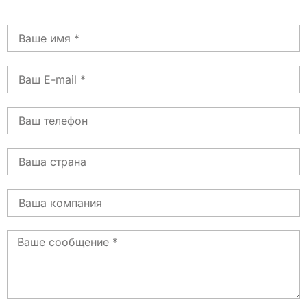
Имя
Электронная
почта
Телефон
Страна
Страна
Сообщение