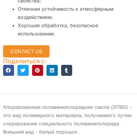
свойства;
Отличная устойчивость к атмосферным
воздействиям;
Хорошая обработка, безопасное
использование.
CONTACT US
Поделиться с:
Описание
Хлорированная поливинилхлоридная смола (ХПВХ) -
это вид полимерного материала, получаемого путем
хлорирования специального поливинилхлорида.
Внешний вид - белый порошок.