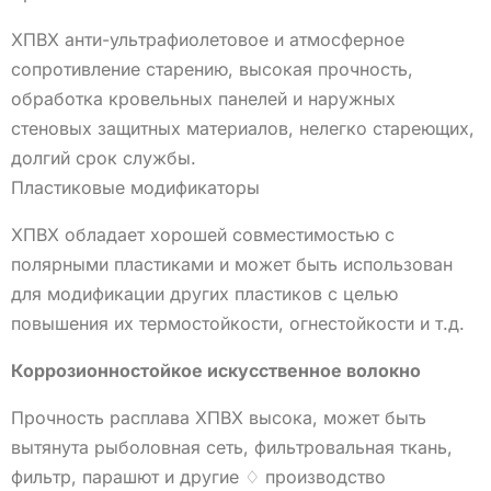
ХПВХ анти-ультрафиолетовое и атмосферное
сопротивление старению, высокая прочность,
обработка кровельных панелей и наружных
стеновых защитных материалов, нелегко стареющих,
долгий срок службы.
Пластиковые модификаторы
ХПВХ обладает хорошей совместимостью с
полярными пластиками и может быть использован
для модификации других пластиков с целью
повышения их термостойкости, огнестойкости и т.д.
Коррозионностойкое искусственное волокно
Прочность расплава ХПВХ высока, может быть
вытянута рыболовная сеть, фильтровальная ткань,
фильтр, парашют и другие ♢ производство