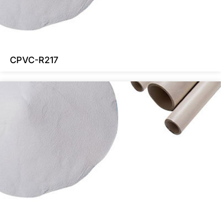
CPVC-R217