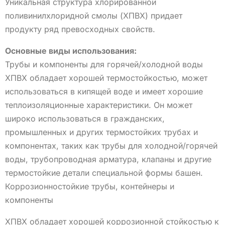
Уникальная структура хлорированной
поливинилхлоридной смолы (ХПВХ) придает
продукту ряд превосходных свойств.
Основные виды использования:
Трубы и компоненты для горячей/холодной воды
ХПВХ обладает хорошей термостойкостью, может
использоваться в кипящей воде и имеет хорошие
теплоизоляционные характеристики. Он может
широко использоваться в гражданских,
промышленных и других термостойких трубах и
компонентах, таких как трубы для холодной/горячей
воды, трубопроводная арматура, клапаны и другие
термостойкие детали специальной формы башен.
Коррозионностойкие трубы, контейнеры и
компоненты
ХПВХ обладает хорошей коррозионной стойкостью к