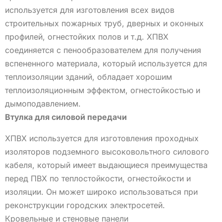
используется для изготовления всех видов
строительных пожарных труб, дверных и оконных
профилей, огнестойких полов и т.д. ХПВХ
соединяется с пенообразователем для получения
вспененного материала, который используется для
теплоизоляции зданий, обладает хорошим
теплоизоляционным эффектом, огнестойкостью и
дымоподавлением.
Втулка для силовой передачи
ХПВХ используется для изготовления проходных
изоляторов подземного высоковольтного силового
кабеля, который имеет выдающиеся преимущества
перед ПВХ по теплостойкости, огнестойкости и
изоляции. Он может широко использоваться при
реконструкции городских электросетей.
Кровельные и стеновые панели