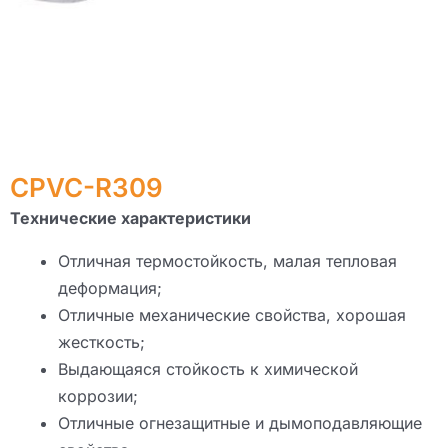
CPVC-R309
Технические характеристики
Отличная термостойкость, малая тепловая
деформация;
Отличные механические свойства, хорошая
жесткость;
Выдающаяся стойкость к химической
коррозии;
Отличные огнезащитные и дымоподавляющие