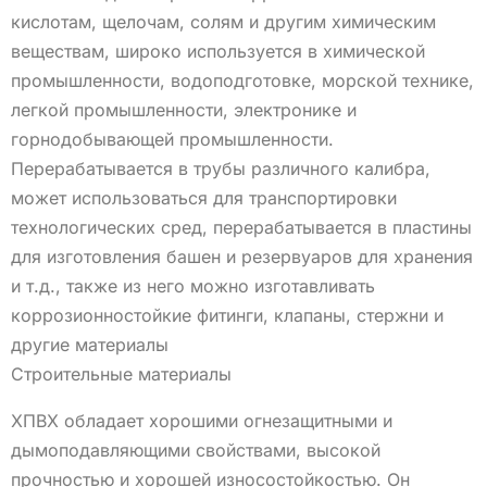
кислотам, щелочам, солям и другим химическим
веществам, широко используется в химической
промышленности, водоподготовке, морской технике,
легкой промышленности, электронике и
горнодобывающей промышленности.
Перерабатывается в трубы различного калибра,
может использоваться для транспортировки
технологических сред, перерабатывается в пластины
для изготовления башен и резервуаров для хранения
и т.д., также из него можно изготавливать
коррозионностойкие фитинги, клапаны, стержни и
другие материалы
Строительные материалы
ХПВХ обладает хорошими огнезащитными и
дымоподавляющими свойствами, высокой
прочностью и хорошей износостойкостью. Он