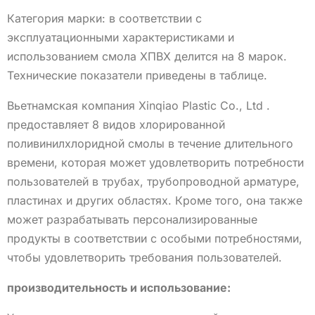
Категория марки: в соответствии с
эксплуатационными характеристиками и
использованием смола ХПВХ делится на 8 марок.
Технические показатели приведены в таблице.
Вьетнамская компания Xinqiao Plastic Co., Ltd .
предоставляет 8 видов хлорированной
поливинилхлоридной смолы в течение длительного
времени, которая может удовлетворить потребности
пользователей в трубах, трубопроводной арматуре,
пластинах и других областях. Кроме того, она также
может разрабатывать персонализированные
продукты в соответствии с особыми потребностями,
чтобы удовлетворить требования пользователей.
производительность и использование: