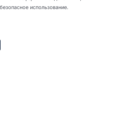
безопасное использование.