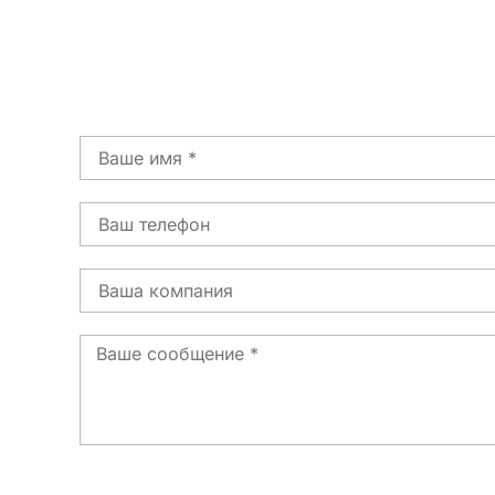
Имя
Телефон
Страна
Сообщение