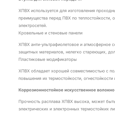
ХПВХ используется для изготовления проходн
преимущества перед ПВХ по теплостойкости, о
электросетей.
Кровельные и стеновые панели
ХПВХ анти-ультрафиолетовое и атмосферное с
защитных материалов, нелегко стареющих, до
Пластиковые модификаторы
ХПВХ обладает хорошей совместимостью с пол
повышения их термостойкости, огнестойкости и
Коррозионностойкое искусственное волокно
Прочность расплава ХПВХ высока, может быть 
электрических и электронных термостойких ли