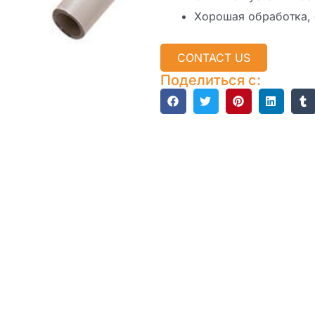
Хорошая обработка, 
CONTACT US
Поделиться с: