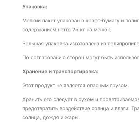
Упаковка:
Мелкий пакет упакован в крафт-бумагу и пол
содержанием нетто 25 кг на мешок;
Большая упаковка изготовлена из полипропиле
По согласованию сторон могут быть использо
Хранение и транспортировка:
Этот продукт не является опасным грузом.
Хранить его следует в сухом и проветриваемом
предотвратить воздействие солнца и влаги. Т
солнца, дождя и жары.