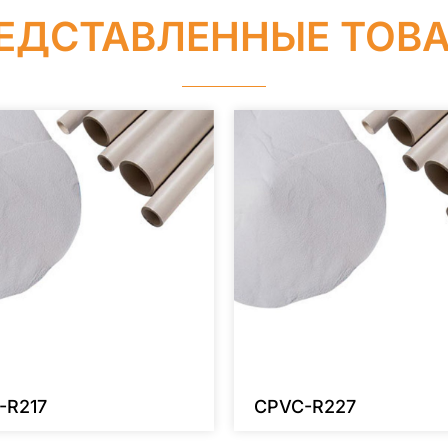
ЕДСТАВЛЕННЫЕ ТОВ
-R217
CPVC-R227