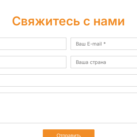
Свяжитесь с нами
Электронная
почта
Страна
Отправить